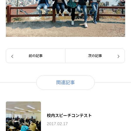
前の記事
次の記事
関連記事
校内スピーチコンテスト
2017.02.17