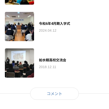
令和6年4月期入学式
2024.04.12
如水館高校交流会
2018.12.11
コメント